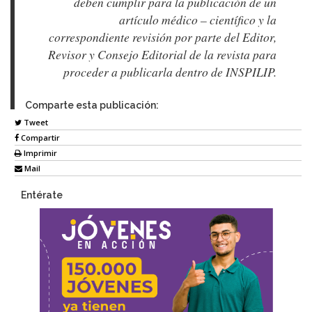
deben cumplir para la publicación de un
artículo médico – científico y la
correspondiente revisión por parte del Editor,
Revisor y Consejo Editorial de la revista para
proceder a publicarla dentro de INSPILIP.
Comparte esta publicación:
Tweet
Compartir
Imprimir
Mail
Entérate