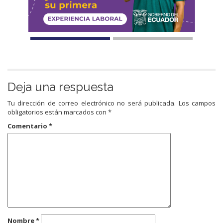
Deja una respuesta
Tu dirección de correo electrónico no será publicada.
Los campos
obligatorios están marcados con
*
Comentario
*
Nombre
*