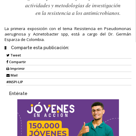
actividades y metodologías de investigación
en la resistencia a los antimicrobianos.
La primera exposición con el tema Resistencia en Pseudomonas
aeruginosa y Acinetobacter spp, está a cargo del Dr. Germán
Esparza de Colombia.
Comparte esta publicación:
Tweet
Compartir
Imprimir
Mail
#INSPI-LIP
Entérate