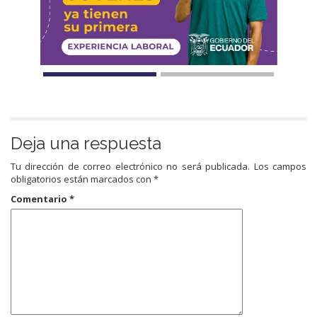
Deja una respuesta
Tu dirección de correo electrónico no será publicada.
Los campos
obligatorios están marcados con
*
Comentario
*