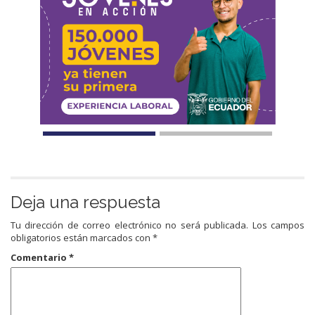
Deja una respuesta
Tu dirección de correo electrónico no será publicada.
Los campos
obligatorios están marcados con
*
Comentario
*