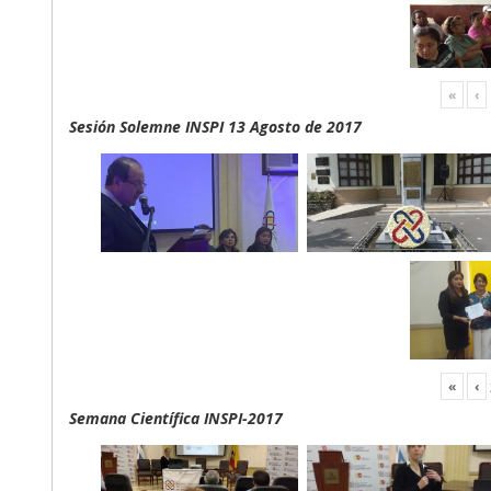
«
‹
Sesión Solemne INSPI 13 Agosto de 2017
«
‹
Semana Científica INSPI-2017