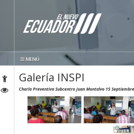
MENÚ
Galería INSPI
Charla Preventiva Subcentro Juan Montalvo 15 Septiembr