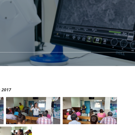
e 2017