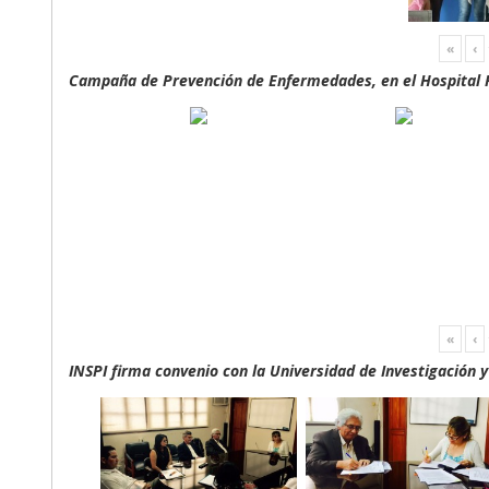
«
‹
Campaña de Prevención de Enfermedades, en el Hospital F
«
‹
INSPI firma convenio con la Universidad de Investigación 