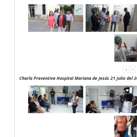
«
‹
Charla Preventiva Hospital Mariana de Jesús 21 Julio del 