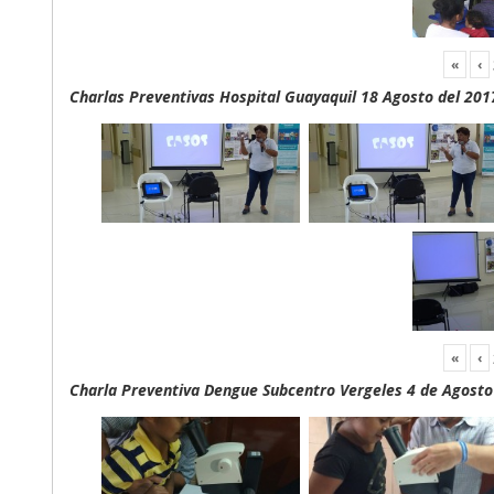
«
‹
Charlas Preventivas Hospital Guayaquil 18 Agosto del 201
«
‹
Charla Preventiva Dengue Subcentro Vergeles 4 de Agosto