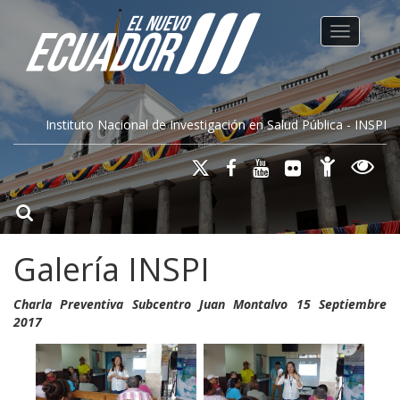
Toggle na
Instituto Nacional de Investigación en Salud Pública - INSPI
Galería INSPI
Charla Preventiva Subcentro Juan Montalvo 15 Septiembre
2017