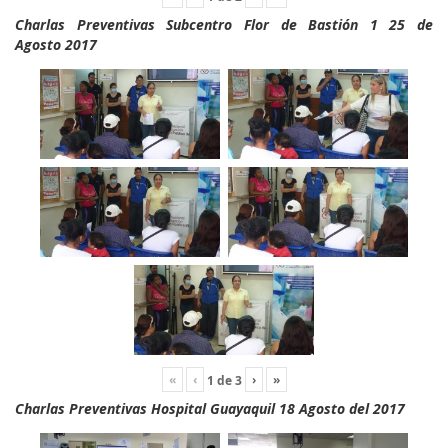
Charlas Preventivas Subcentro Flor de Bastión 1 25 de
Agosto 2017
«
‹
›
»
1
de
3
Charlas Preventivas Hospital Guayaquil 18 Agosto del 2017