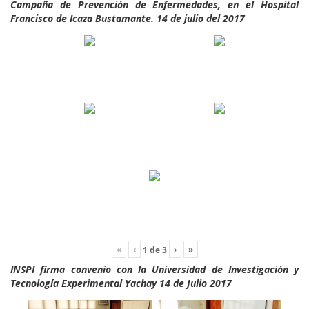
Campaña de Prevención de Enfermedades, en el Hospital
Francisco de Icaza Bustamante. 14 de julio del 2017
«
‹
›
»
1
de
3
INSPI firma convenio con la Universidad de Investigación y
Tecnología Experimental Yachay 14 de Julio 2017