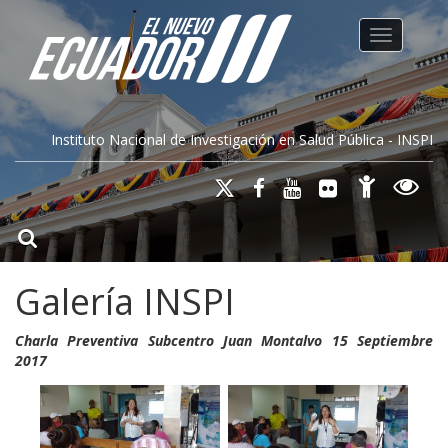
Toggle na
Instituto Nacional de Investigación en Salud Pública - INSPI
Galería INSPI
Charla Preventiva Subcentro Juan Montalvo 15 Septiembre
2017