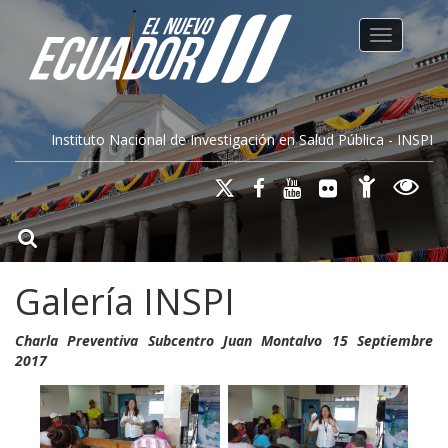
Toggle na
Instituto Nacional de Investigación en Salud Pública - INSPI
Galería INSPI
Charla Preventiva Subcentro Juan Montalvo 15 Septiembre
2017