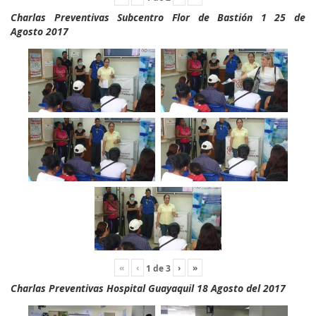
Charlas Preventivas Subcentro Flor de Bastión 1 25 de
Agosto 2017
«
‹
›
»
1
de
3
Charlas Preventivas Hospital Guayaquil 18 Agosto del 2017