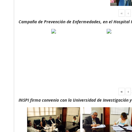
«
‹
Campaña de Prevención de Enfermedades, en el Hospital F
«
‹
INSPI firma convenio con la Universidad de Investigación 