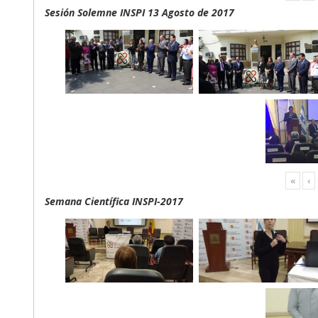
Sesión Solemne INSPI 13 Agosto de 2017
«
‹
Semana Científica INSPI-2017