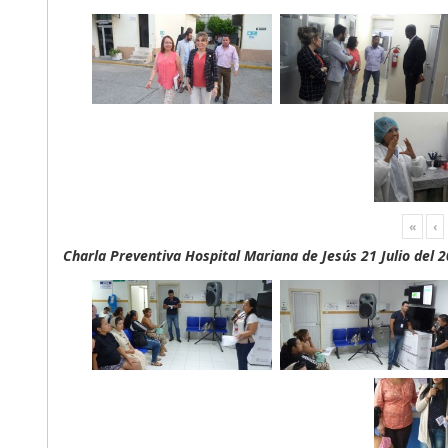
«
‹
Charla Preventiva Hospital Mariana de Jesús 21 Julio del 