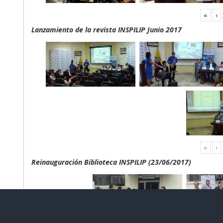
«
‹
Lanzamiento de la revista INSPILIP Junio 2017
«
‹
Reinauguración Biblioteca INSPILIP (23/06/2017)