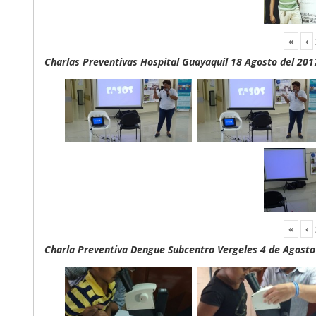
«
‹
Charlas Preventivas Hospital Guayaquil 18 Agosto del 201
«
‹
Charla Preventiva Dengue Subcentro Vergeles 4 de Agosto