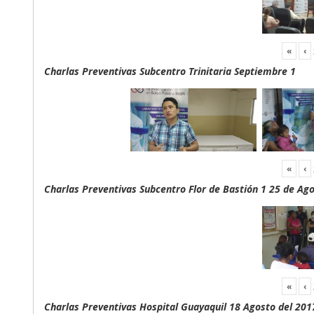
«
‹
Charlas Preventivas Subcentro Trinitaria Septiembre 1
«
‹
Charlas Preventivas Subcentro Flor de Bastión 1 25 de Ag
«
‹
Charlas Preventivas Hospital Guayaquil 18 Agosto del 201