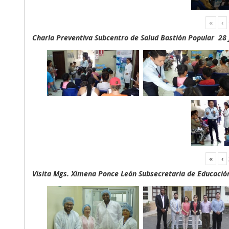
«
‹
Charla Preventiva Subcentro de Salud Bastión Popular 28 
«
‹
Visita Mgs. Ximena Ponce León Subsecretaria de Educación 