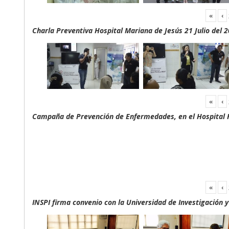
«
‹
Charla Preventiva Hospital Mariana de Jesús 21 Julio del 
«
‹
Campaña de Prevención de Enfermedades, en el Hospital F
«
‹
INSPI firma convenio con la Universidad de Investigación 