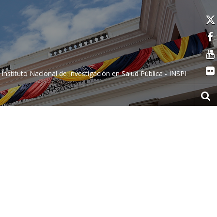
Instituto Nacional de Investigación en Salud Pública - INSPI