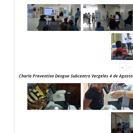
«
‹
Charla Preventiva Dengue Subcentro Vergeles 4 de Agosto