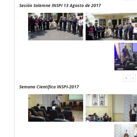
Sesión Solemne INSPI 13 Agosto de 2017
«
‹
Semana Científica INSPI-2017