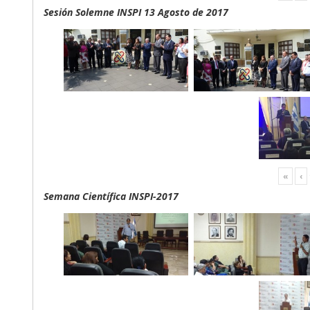
Sesión Solemne INSPI 13 Agosto de 2017
«
‹
Semana Científica INSPI-2017