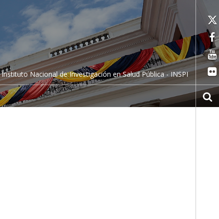
Instituto Nacional de Investigación en Salud Pública - INSPI