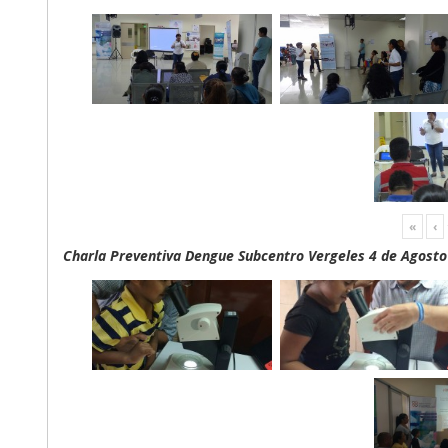
«
‹
Charla Preventiva Dengue Subcentro Vergeles 4 de Agosto