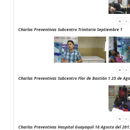
«
‹
Charlas Preventivas Subcentro Trinitaria Septiembre 1
«
‹
Charlas Preventivas Subcentro Flor de Bastión 1 25 de Ag
«
‹
Charlas Preventivas Hospital Guayaquil 18 Agosto del 201