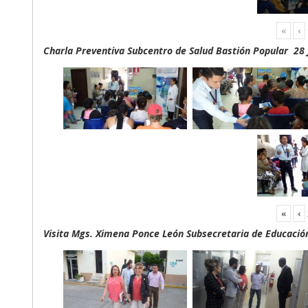
«
‹
Charla Preventiva Subcentro de Salud Bastión Popular 28 
«
‹
Visita Mgs. Ximena Ponce León Subsecretaria de Educación 