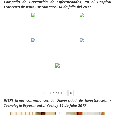
Campaña de Prevención de Enfermedades, en el Hospital
Francisco de Icaza Bustamante. 14 de julio del 2017
«
‹
›
»
1
de
3
INSPI firma convenio con la Universidad de Investigación y
Tecnología Experimental Yachay 14 de Julio 2017