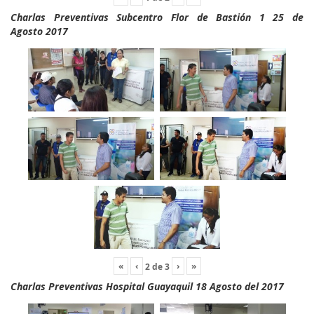
Charlas Preventivas Subcentro Flor de Bastión 1 25 de
Agosto 2017
«
‹
›
»
2
de
3
Charlas Preventivas Hospital Guayaquil 18 Agosto del 2017