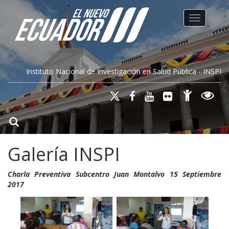
Toggle na
Instituto Nacional de Investigación en Salud Pública - INSPI
Galería INSPI
Charla Preventiva Subcentro Juan Montalvo 15 Septiembre
2017