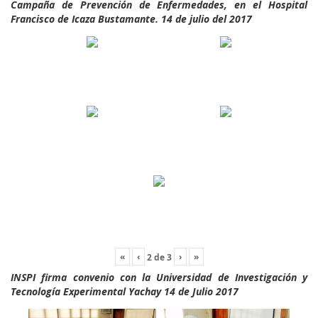
Campaña de Prevención de Enfermedades, en el Hospital
Francisco de Icaza Bustamante. 14 de julio del 2017
«
‹
›
»
2
de
3
INSPI firma convenio con la Universidad de Investigación y
Tecnología Experimental Yachay 14 de Julio 2017