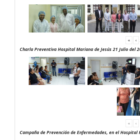
«
‹
Charla Preventiva Hospital Mariana de Jesús 21 Julio del 
«
‹
Campaña de Prevención de Enfermedades, en el Hospital F