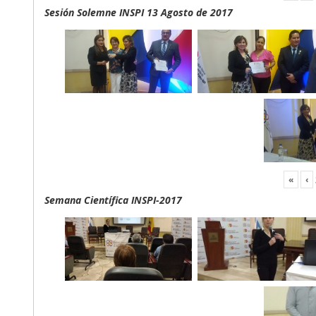
Sesión Solemne INSPI 13 Agosto de 2017
«
‹
Semana Científica INSPI-2017