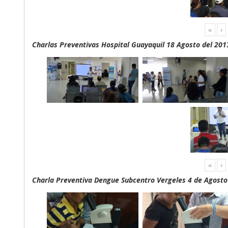
«
‹
Charlas Preventivas Hospital Guayaquil 18 Agosto del 201
«
‹
Charla Preventiva Dengue Subcentro Vergeles 4 de Agosto