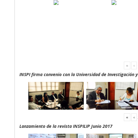
«
‹
INSPI firma convenio con la Universidad de Investigación 
«
‹
Lanzamiento de la revista INSPILIP Junio 2017