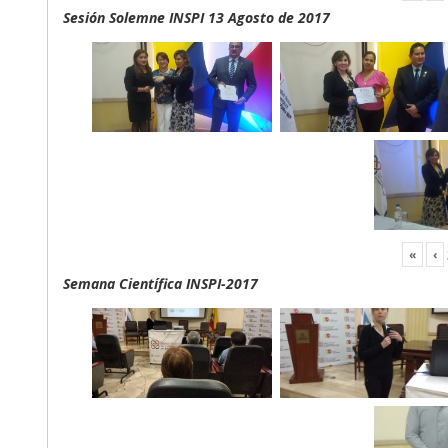
Sesión Solemne INSPI 13 Agosto de 2017
«
‹
Semana Científica INSPI-2017