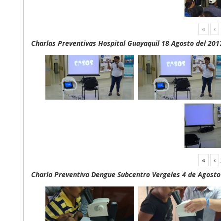
«
‹
Charlas Preventivas Hospital Guayaquil 18 Agosto del 201
«
‹
Charla Preventiva Dengue Subcentro Vergeles 4 de Agosto