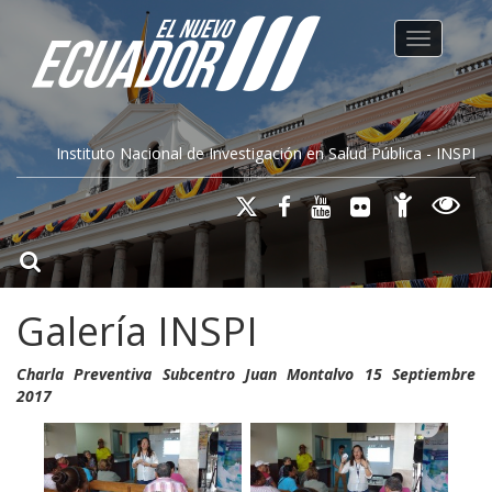
Toggle na
Instituto Nacional de Investigación en Salud Pública - INSPI
Galería INSPI
Charla Preventiva Subcentro Juan Montalvo 15 Septiembre
2017