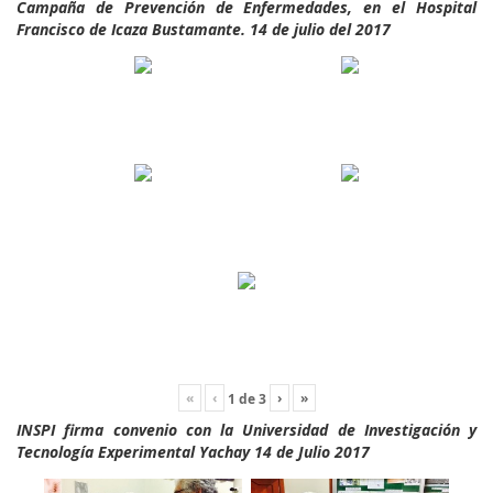
Campaña de Prevención de Enfermedades, en el Hospital
Francisco de Icaza Bustamante. 14 de julio del 2017
«
‹
›
»
1
de
3
INSPI firma convenio con la Universidad de Investigación y
Tecnología Experimental Yachay 14 de Julio 2017