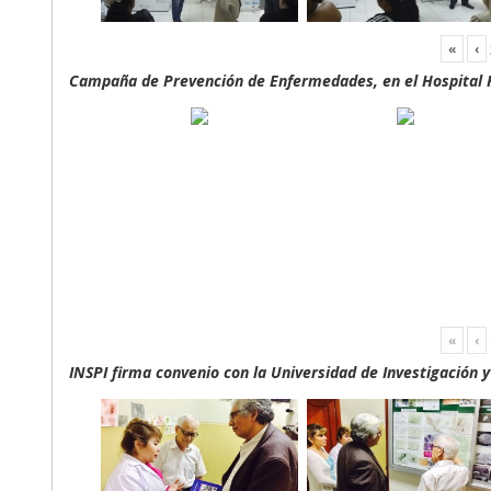
«
‹
Campaña de Prevención de Enfermedades, en el Hospital F
«
‹
INSPI firma convenio con la Universidad de Investigación 