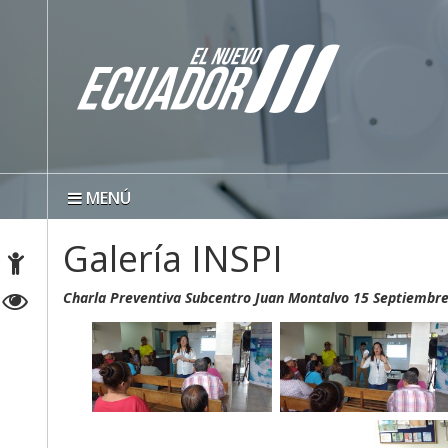
MENÚ
Galería INSPI
Charla Preventiva Subcentro Juan Montalvo 15 Septiembr