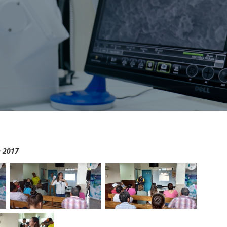
e 2017