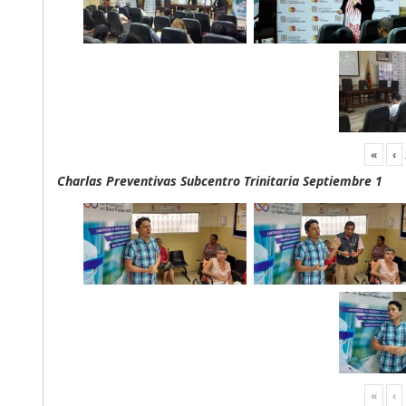
«
‹
Charlas Preventivas Subcentro Trinitaria Septiembre 1
«
‹