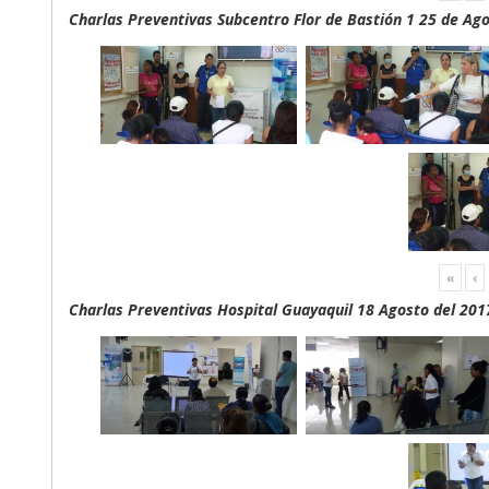
Charlas Preventivas Subcentro Flor de Bastión 1 25 de Ag
«
‹
Charlas Preventivas Hospital Guayaquil 18 Agosto del 201