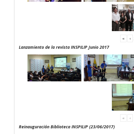
«
‹
Lanzamiento de la revista INSPILIP Junio 2017
«
‹
Reinauguración Biblioteca INSPILIP (23/06/2017)