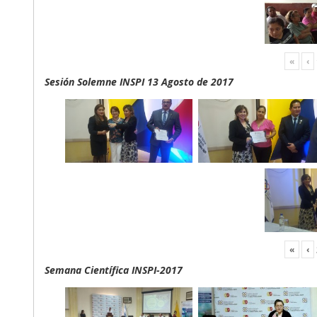
«
‹
Sesión Solemne INSPI 13 Agosto de 2017
«
‹
Semana Científica INSPI-2017