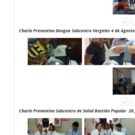
«
‹
Charla Preventiva Dengue Subcentro Vergeles 4 de Agosto
«
‹
Charla Preventiva Subcentro de Salud Bastión Popular 28 