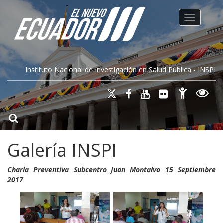
Toggle na
Instituto Nacional de Investigación en Salud Pública - INSPI
Galería INSPI
Charla Preventiva Subcentro Juan Montalvo 15 Septiembre
2017