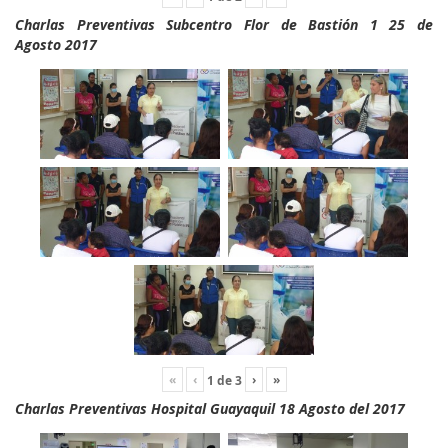
Charlas Preventivas Subcentro Flor de Bastión 1 25 de
Agosto 2017
«
‹
›
»
1
de
3
Charlas Preventivas Hospital Guayaquil 18 Agosto del 2017