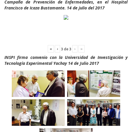
Campaña de Prevención de Enfermedades, en el Hospital
Francisco de Icaza Bustamante. 14 de julio del 2017
«
‹
›
»
3
de
3
INSPI firma convenio con la Universidad de Investigación y
Tecnología Experimental Yachay 14 de Julio 2017