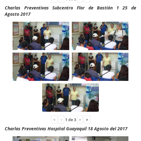
Charlas Preventivas Subcentro Flor de Bastión 1 25 de
Agosto 2017
«
‹
›
»
1
de
3
Charlas Preventivas Hospital Guayaquil 18 Agosto del 2017