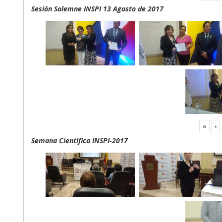
Sesión Solemne INSPI 13 Agosto de 2017
«
‹
Semana Científica INSPI-2017