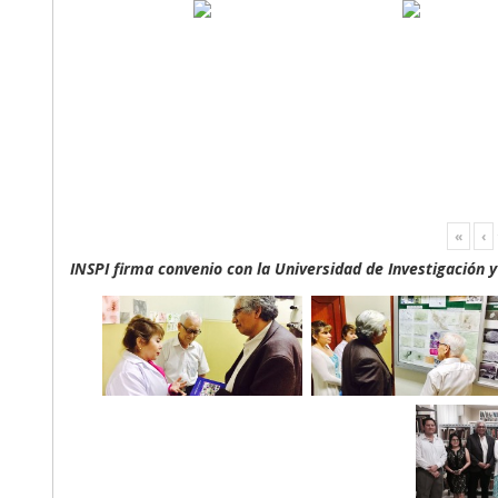
«
‹
INSPI firma convenio con la Universidad de Investigación 