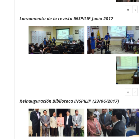
«
‹
Lanzamiento de la revista INSPILIP Junio 2017
«
‹
Reinauguración Biblioteca INSPILIP (23/06/2017)