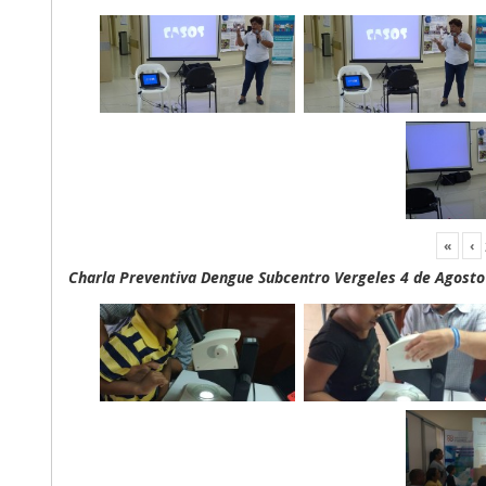
«
‹
Charla Preventiva Dengue Subcentro Vergeles 4 de Agosto