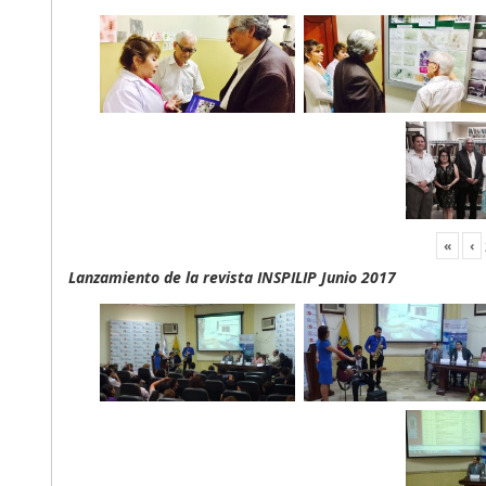
«
‹
Lanzamiento de la revista INSPILIP Junio 2017