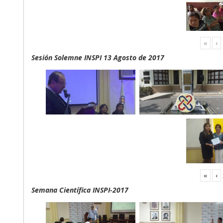
«
‹
Sesión Solemne INSPI 13 Agosto de 2017
«
‹
Semana Científica INSPI-2017