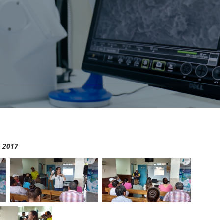
e 2017