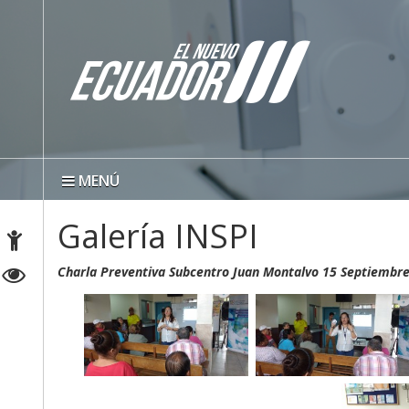
MENÚ
Galería INSPI
Charla Preventiva Subcentro Juan Montalvo 15 Septiembr