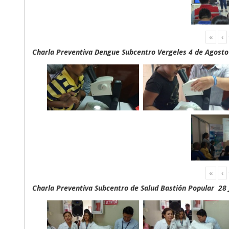
«
‹
Charla Preventiva Dengue Subcentro Vergeles 4 de Agosto
«
‹
Charla Preventiva Subcentro de Salud Bastión Popular 28 