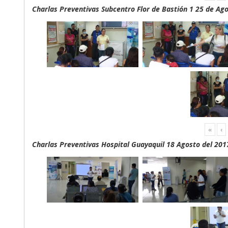
Charlas Preventivas Subcentro Flor de Bastión 1 25 de Ag
«
‹
Charlas Preventivas Hospital Guayaquil 18 Agosto del 201