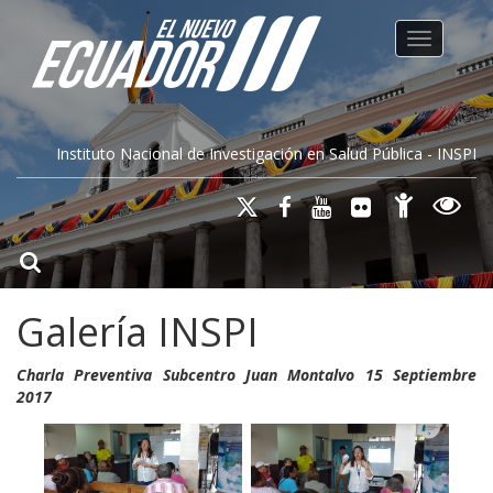
Toggle na
Instituto Nacional de Investigación en Salud Pública - INSPI
Galería INSPI
Charla Preventiva Subcentro Juan Montalvo 15 Septiembre
2017