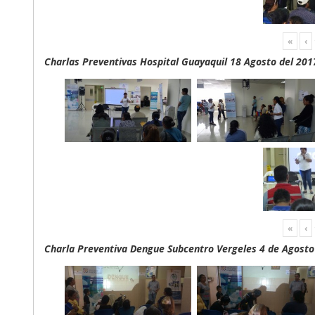
«
‹
Charlas Preventivas Hospital Guayaquil 18 Agosto del 201
«
‹
Charla Preventiva Dengue Subcentro Vergeles 4 de Agosto