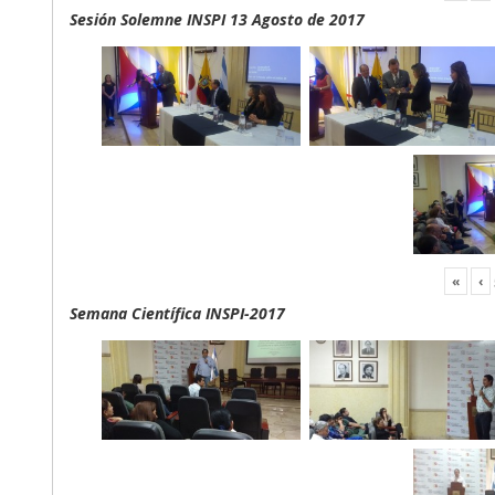
Sesión Solemne INSPI 13 Agosto de 2017
«
‹
Semana Científica INSPI-2017