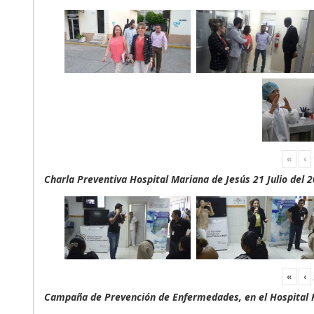
«
‹
Charla Preventiva Hospital Mariana de Jesús 21 Julio del 
«
‹
Campaña de Prevención de Enfermedades, en el Hospital F