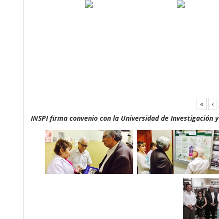
«
‹
INSPI firma convenio con la Universidad de Investigación 