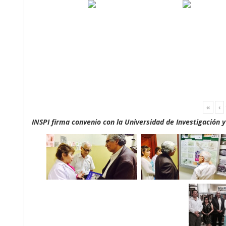
«
‹
INSPI firma convenio con la Universidad de Investigación 