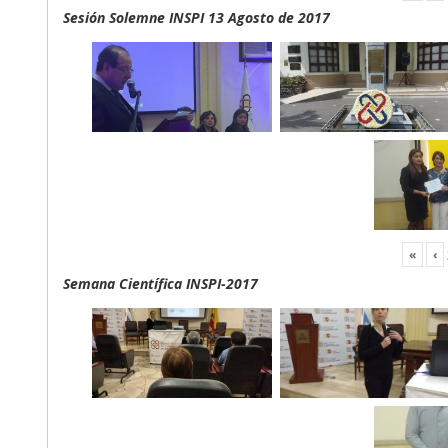
Sesión Solemne INSPI 13 Agosto de 2017
«
‹
Semana Científica INSPI-2017