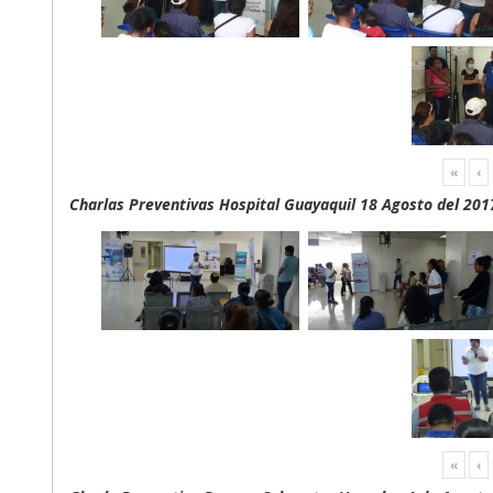
«
‹
Charlas Preventivas Hospital Guayaquil 18 Agosto del 201
«
‹