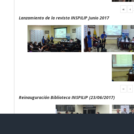
«
‹
Lanzamiento de la revista INSPILIP Junio 2017
«
‹
Reinauguración Biblioteca INSPILIP (23/06/2017)