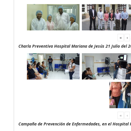
«
‹
Charla Preventiva Hospital Mariana de Jesús 21 Julio del 
«
‹
Campaña de Prevención de Enfermedades, en el Hospital F