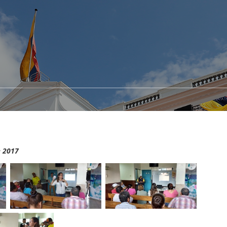
e 2017