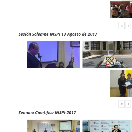
«
‹
Sesión Solemne INSPI 13 Agosto de 2017
«
‹
Semana Científica INSPI-2017