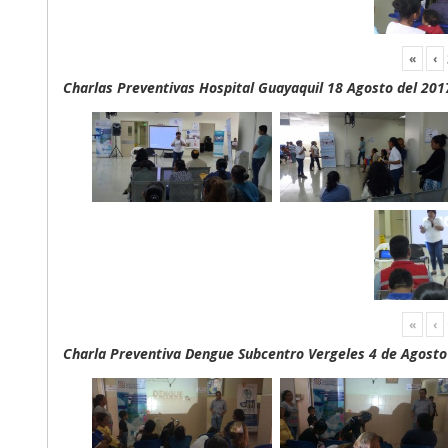
«
‹
Charlas Preventivas Hospital Guayaquil 18 Agosto del 201
«
‹
Charla Preventiva Dengue Subcentro Vergeles 4 de Agosto