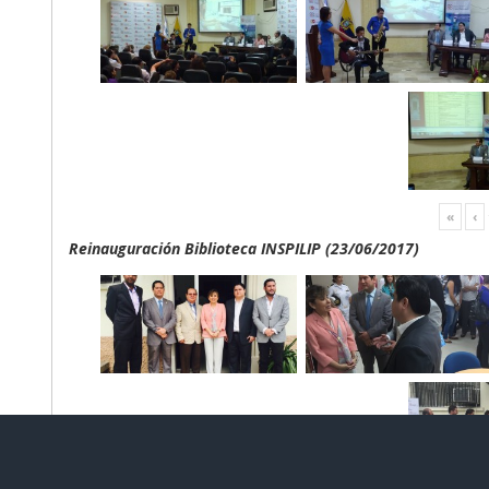
«
‹
Reinauguración Biblioteca INSPILIP (23/06/2017)