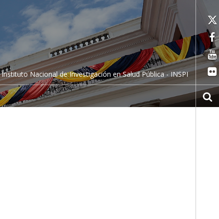
Instituto Nacional de Investigación en Salud Pública - INSPI