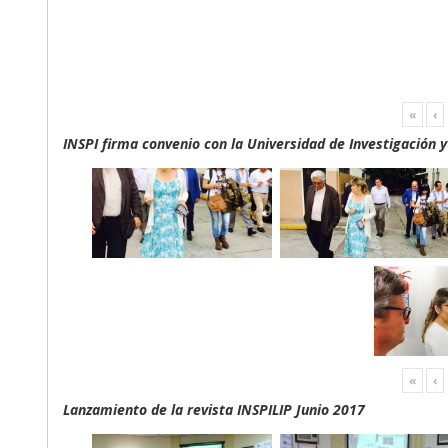
«
‹
INSPI firma convenio con la Universidad de Investigación 
«
‹
Lanzamiento de la revista INSPILIP Junio 2017