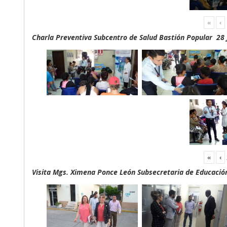
«
‹
Charla Preventiva Subcentro de Salud Bastión Popular 28 
«
‹
Visita Mgs. Ximena Ponce León Subsecretaria de Educación 