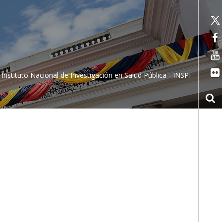
Instituto Nacional de Investigación en Salud Pública - INSPI