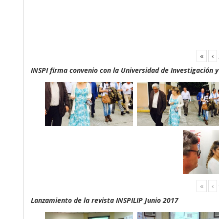
«
‹
INSPI firma convenio con la Universidad de Investigación 
«
‹
Lanzamiento de la revista INSPILIP Junio 2017