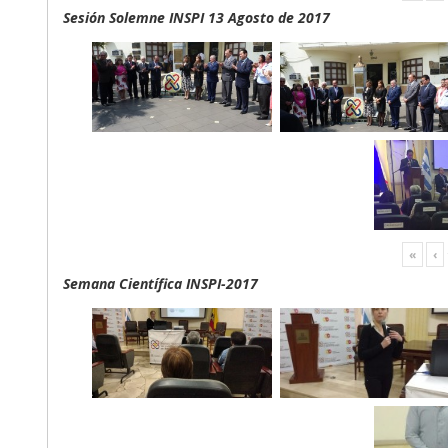
Sesión Solemne INSPI 13 Agosto de 2017
«
‹
Semana Científica INSPI-2017