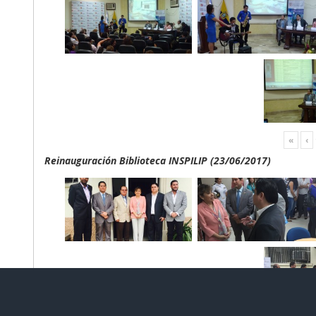
«
‹
Reinauguración Biblioteca INSPILIP (23/06/2017)