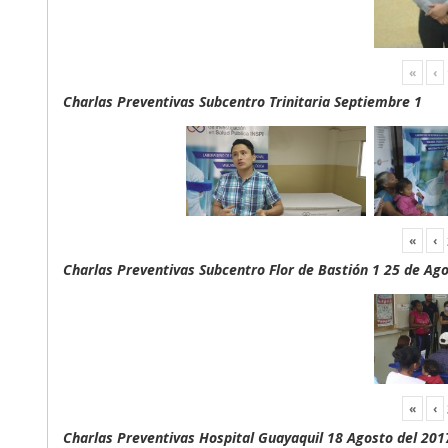
«
‹
Charlas Preventivas Subcentro Trinitaria Septiembre 1
«
‹
Charlas Preventivas Subcentro Flor de Bastión 1 25 de Ag
«
‹
Charlas Preventivas Hospital Guayaquil 18 Agosto del 201