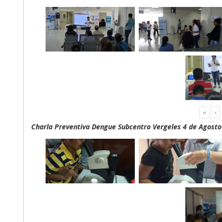
«
‹
Charla Preventiva Dengue Subcentro Vergeles 4 de Agosto