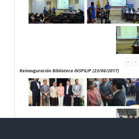
«
‹
Reinauguración Biblioteca INSPILIP (23/06/2017)