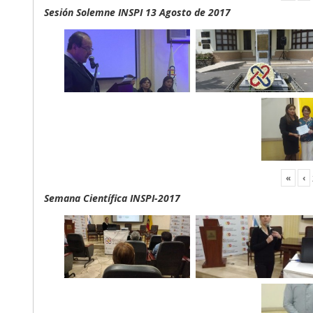
Sesión Solemne INSPI 13 Agosto de 2017
«
‹
Semana Científica INSPI-2017