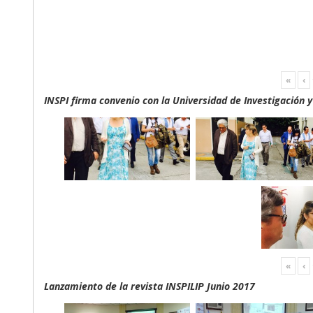
«
‹
INSPI firma convenio con la Universidad de Investigación 
«
‹
Lanzamiento de la revista INSPILIP Junio 2017