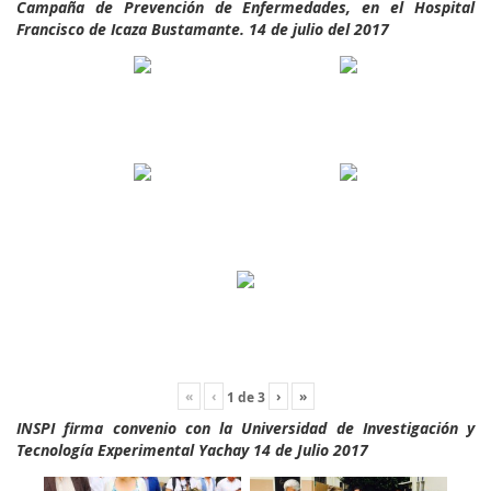
Campaña de Prevención de Enfermedades, en el Hospital
Francisco de Icaza Bustamante. 14 de julio del 2017
«
‹
›
»
1
de
3
INSPI firma convenio con la Universidad de Investigación y
Tecnología Experimental Yachay 14 de Julio 2017