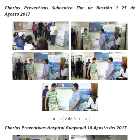
Charlas Preventivas Subcentro Flor de Bastión 1 25 de
Agosto 2017
«
‹
›
»
2
de
3
Charlas Preventivas Hospital Guayaquil 18 Agosto del 2017