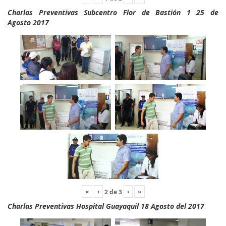
Charlas Preventivas Subcentro Flor de Bastión 1 25 de
Agosto 2017
«
‹
›
»
2
de
3
Charlas Preventivas Hospital Guayaquil 18 Agosto del 2017