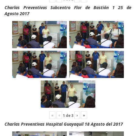
Charlas Preventivas Subcentro Flor de Bastión 1 25 de
Agosto 2017
«
‹
›
»
1
de
3
Charlas Preventivas Hospital Guayaquil 18 Agosto del 2017