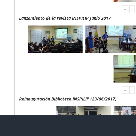
«
‹
Lanzamiento de la revista INSPILIP Junio 2017
«
‹
Reinauguración Biblioteca INSPILIP (23/06/2017)