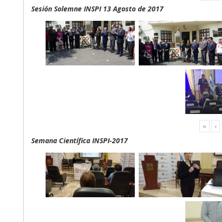
Sesión Solemne INSPI 13 Agosto de 2017
«
‹
Semana Científica INSPI-2017