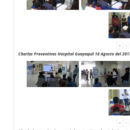
«
‹
Charlas Preventivas Hospital Guayaquil 18 Agosto del 201
«
‹