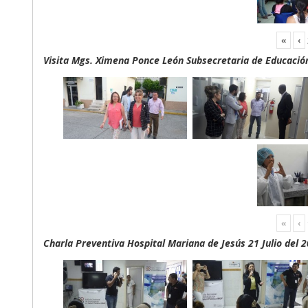
«
‹
Visita Mgs. Ximena Ponce León Subsecretaria de Educación 
«
‹
Charla Preventiva Hospital Mariana de Jesús 21 Julio del 