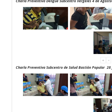
Charla Preventiva Dengue Subcentro Vergeles 4 de Agosto
«
‹
Charla Preventiva Subcentro de Salud Bastión Popular 28 