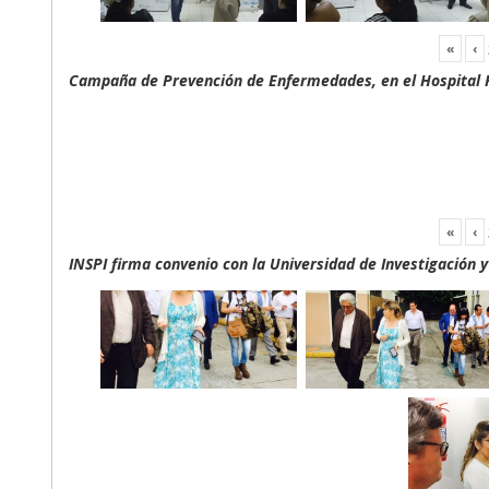
«
‹
Campaña de Prevención de Enfermedades, en el Hospital F
«
‹
INSPI firma convenio con la Universidad de Investigación 