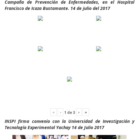
Campaña de Prevención de Enfermedades, en el Hospital
Francisco de Icaza Bustamante. 14 de julio del 2017
«
‹
›
»
1
de
3
INSPI firma convenio con la Universidad de Investigación y
Tecnología Experimental Yachay 14 de Julio 2017