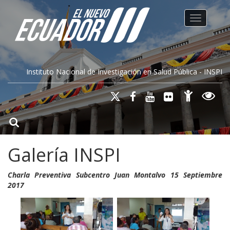
Toggle na
Instituto Nacional de Investigación en Salud Pública - INSPI
Galería INSPI
Charla Preventiva Subcentro Juan Montalvo 15 Septiembre
2017