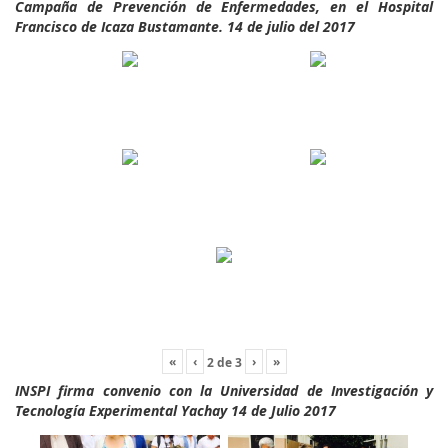
Campaña de Prevención de Enfermedades, en el Hospital
Francisco de Icaza Bustamante. 14 de julio del 2017
«
‹
›
»
2
de
3
INSPI firma convenio con la Universidad de Investigación y
Tecnología Experimental Yachay 14 de Julio 2017