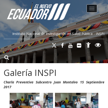
Toggle na
Instituto Nacional de Investigación en Salud Pública - INSPI
Galería INSPI
Charla Preventiva Subcentro Juan Montalvo 15 Septiembre
2017