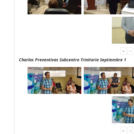
«
‹
Charlas Preventivas Subcentro Trinitaria Septiembre 1
«
‹