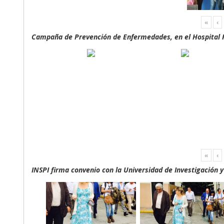
«
‹
Campaña de Prevención de Enfermedades, en el Hospital F
«
‹
INSPI firma convenio con la Universidad de Investigación 