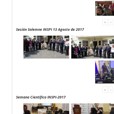
«
‹
Sesión Solemne INSPI 13 Agosto de 2017
«
‹
Semana Científica INSPI-2017