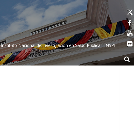
Instituto Nacional de Investigación en Salud Pública - INSPI