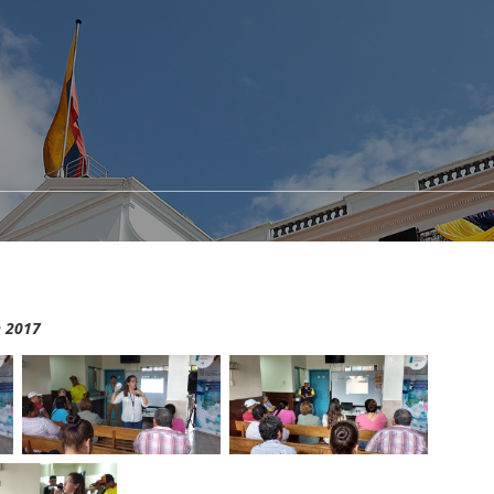
e 2017