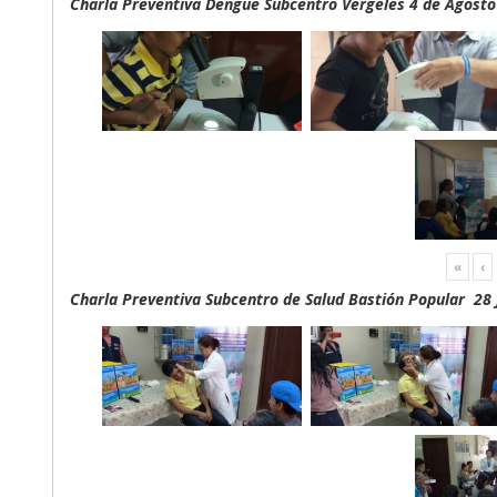
Charla Preventiva Dengue Subcentro Vergeles 4 de Agosto
«
‹
Charla Preventiva Subcentro de Salud Bastión Popular 28 