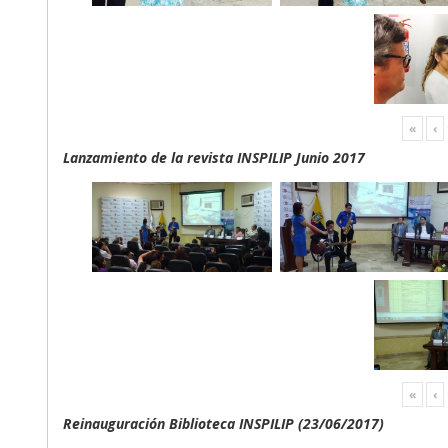
«
‹
Lanzamiento de la revista INSPILIP Junio 2017
«
‹
Reinauguración Biblioteca INSPILIP (23/06/2017)