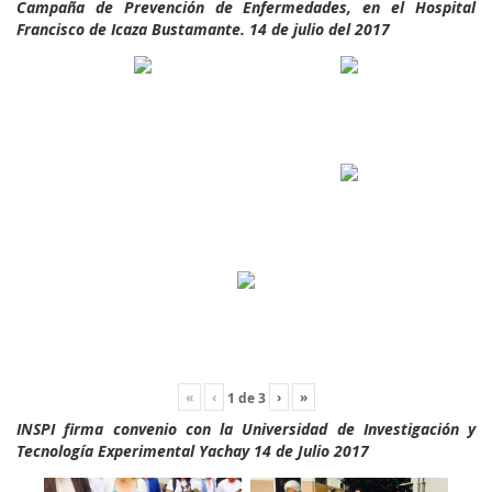
Campaña de Prevención de Enfermedades, en el Hospital
Francisco de Icaza Bustamante. 14 de julio del 2017
«
‹
›
»
1
de
3
INSPI firma convenio con la Universidad de Investigación y
Tecnología Experimental Yachay 14 de Julio 2017