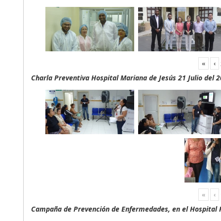
«
‹
Charla Preventiva Hospital Mariana de Jesús 21 Julio del 
«
‹
Campaña de Prevención de Enfermedades, en el Hospital F