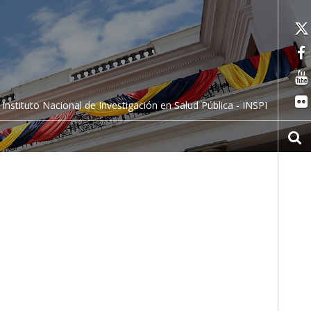
Instituto Nacional de Investigación en Salud Pública - INSPI