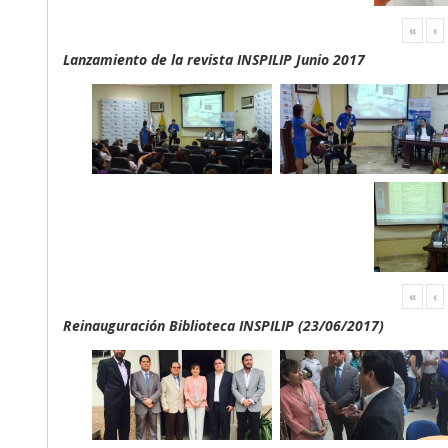
«
‹
Lanzamiento de la revista INSPILIP Junio 2017
«
‹
Reinauguración Biblioteca INSPILIP (23/06/2017)