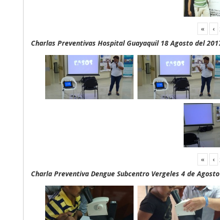
«
‹
Charlas Preventivas Hospital Guayaquil 18 Agosto del 201
«
‹
Charla Preventiva Dengue Subcentro Vergeles 4 de Agosto