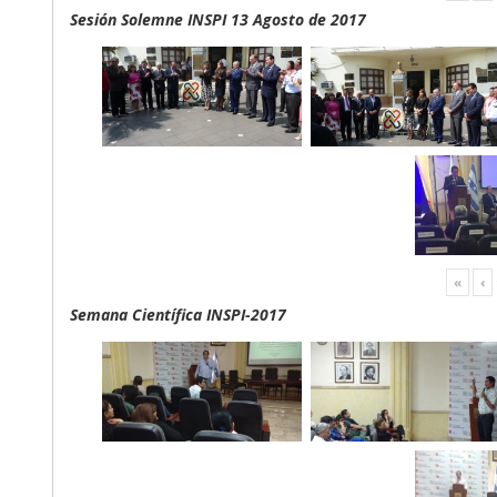
Sesión Solemne INSPI 13 Agosto de 2017
«
‹
Semana Científica INSPI-2017