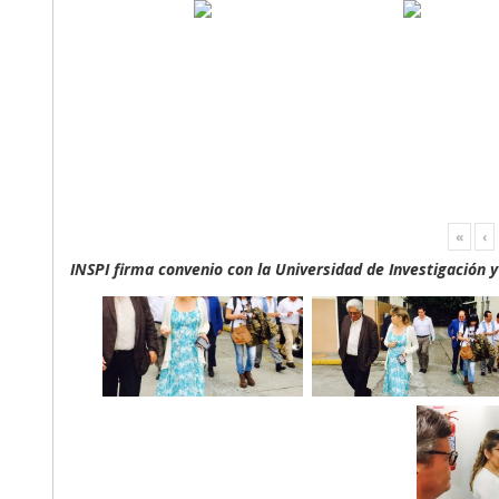
«
‹
INSPI firma convenio con la Universidad de Investigación 