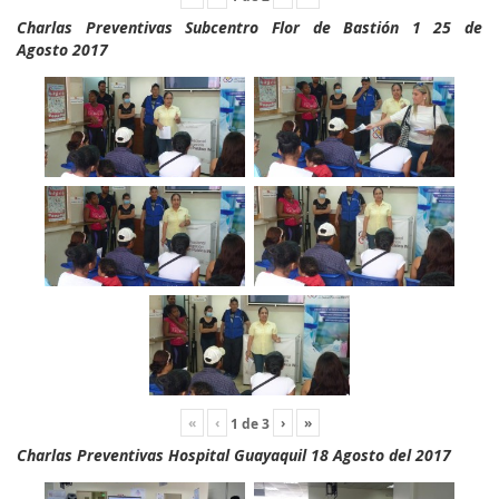
Charlas Preventivas Subcentro Flor de Bastión 1 25 de
Agosto 2017
«
‹
›
»
1
de
3
Charlas Preventivas Hospital Guayaquil 18 Agosto del 2017