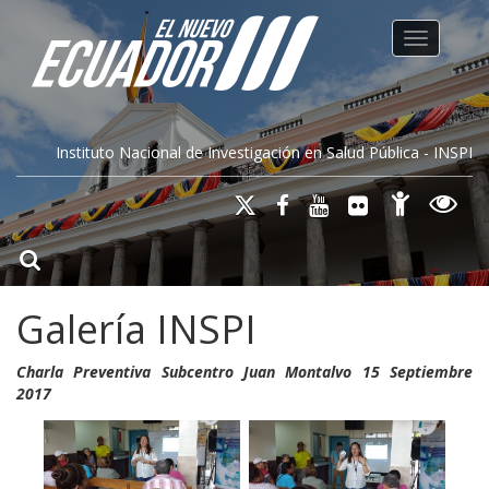
Toggle na
Instituto Nacional de Investigación en Salud Pública - INSPI
Galería INSPI
Charla Preventiva Subcentro Juan Montalvo 15 Septiembre
2017