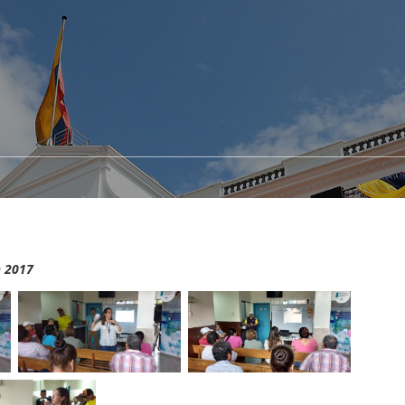
e 2017