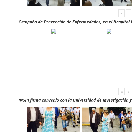
«
‹
Campaña de Prevención de Enfermedades, en el Hospital F
«
‹
INSPI firma convenio con la Universidad de Investigación 