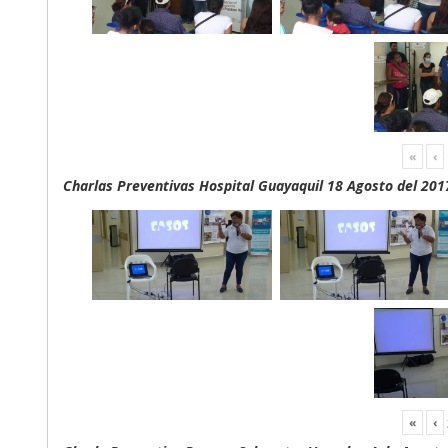
«
‹
Charlas Preventivas Hospital Guayaquil 18 Agosto del 201
«
‹