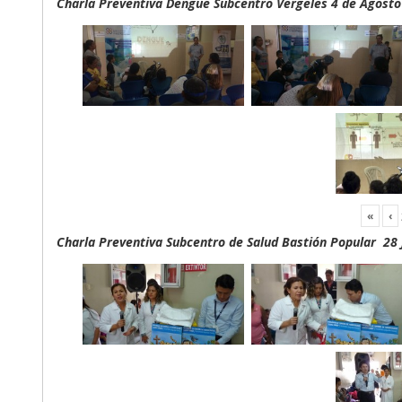
Charla Preventiva Dengue Subcentro Vergeles 4 de Agosto
«
‹
Charla Preventiva Subcentro de Salud Bastión Popular 28 