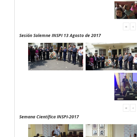
«
‹
Sesión Solemne INSPI 13 Agosto de 2017
«
‹
Semana Científica INSPI-2017