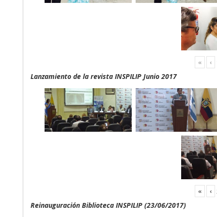
«
‹
Lanzamiento de la revista INSPILIP Junio 2017
«
‹
Reinauguración Biblioteca INSPILIP (23/06/2017)