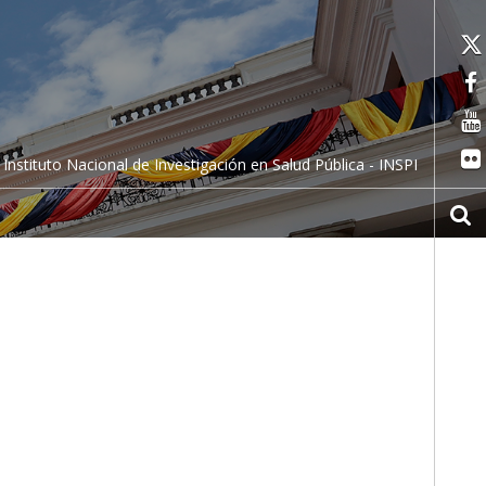
Instituto Nacional de Investigación en Salud Pública - INSPI