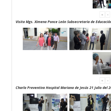
«
‹
Visita Mgs. Ximena Ponce León Subsecretaria de Educación 
«
‹
Charla Preventiva Hospital Mariana de Jesús 21 Julio del 