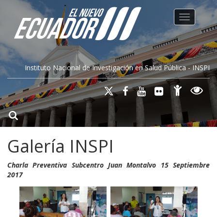
Toggle na
Instituto Nacional de Investigación en Salud Pública - INSPI
Galería INSPI
Charla Preventiva Subcentro Juan Montalvo 15 Septiembre
2017