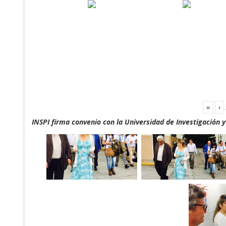
«
‹
INSPI firma convenio con la Universidad de Investigación 