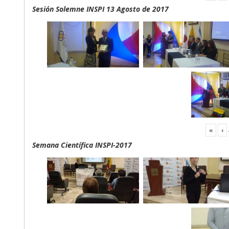
Sesión Solemne INSPI 13 Agosto de 2017
«
‹
Semana Científica INSPI-2017