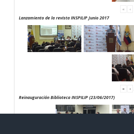
«
‹
Lanzamiento de la revista INSPILIP Junio 2017
«
‹
Reinauguración Biblioteca INSPILIP (23/06/2017)