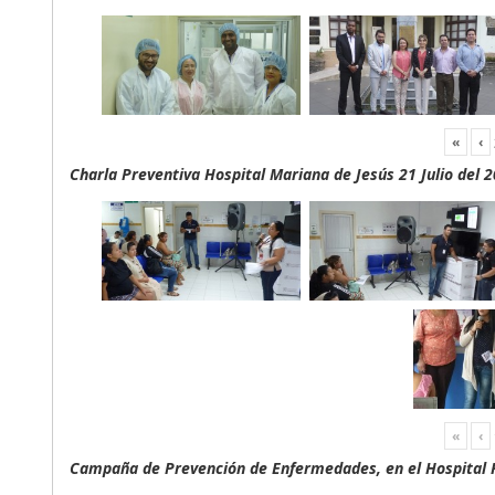
«
‹
Charla Preventiva Hospital Mariana de Jesús 21 Julio del 
«
‹
Campaña de Prevención de Enfermedades, en el Hospital F