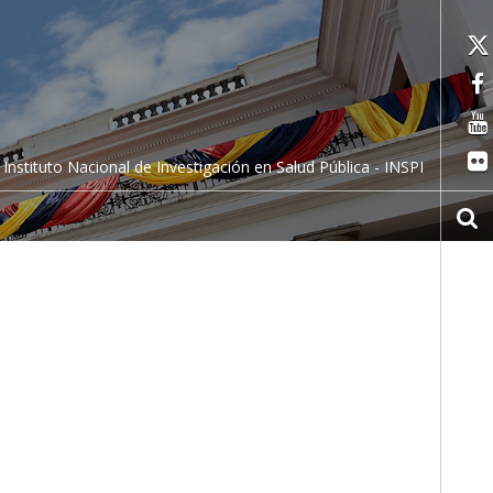
Instituto Nacional de Investigación en Salud Pública - INSPI