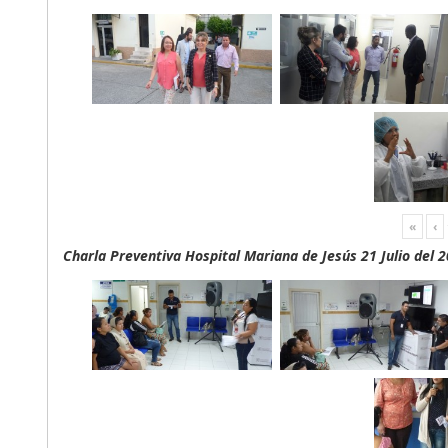
«
‹
Charla Preventiva Hospital Mariana de Jesús 21 Julio del 