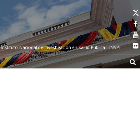
Instituto Nacional de Investigación en Salud Pública - INSPI