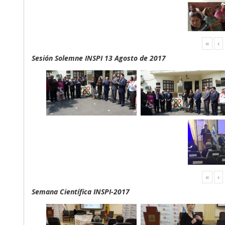
«
‹
Sesión Solemne INSPI 13 Agosto de 2017
«
‹
Semana Científica INSPI-2017