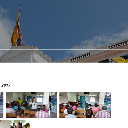
e 2017