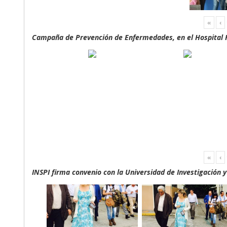
«
‹
Campaña de Prevención de Enfermedades, en el Hospital F
«
‹
INSPI firma convenio con la Universidad de Investigación 