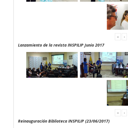
«
‹
Lanzamiento de la revista INSPILIP Junio 2017
«
‹
Reinauguración Biblioteca INSPILIP (23/06/2017)