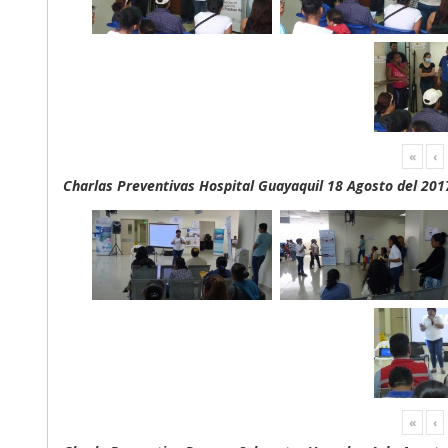
«
‹
Charlas Preventivas Hospital Guayaquil 18 Agosto del 201
«
‹