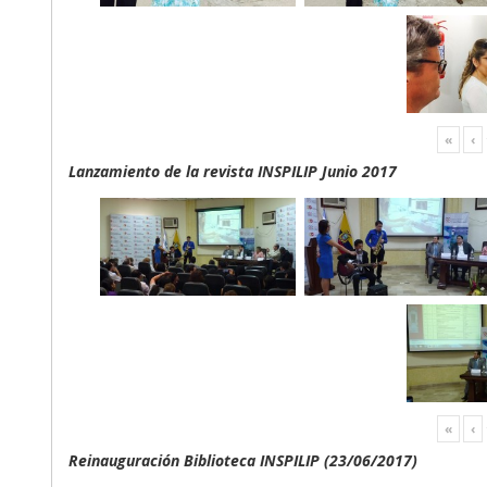
«
‹
Lanzamiento de la revista INSPILIP Junio 2017
«
‹
Reinauguración Biblioteca INSPILIP (23/06/2017)