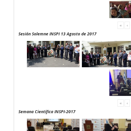
«
‹
Sesión Solemne INSPI 13 Agosto de 2017
«
‹
Semana Científica INSPI-2017