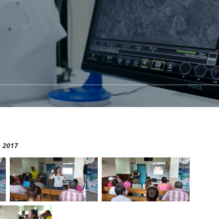
e 2017