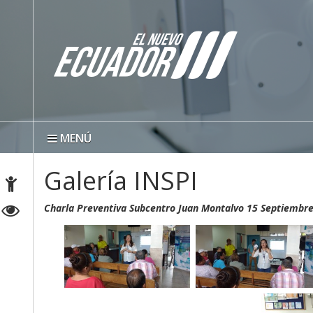
MENÚ
Galería INSPI
Charla Preventiva Subcentro Juan Montalvo 15 Septiembr