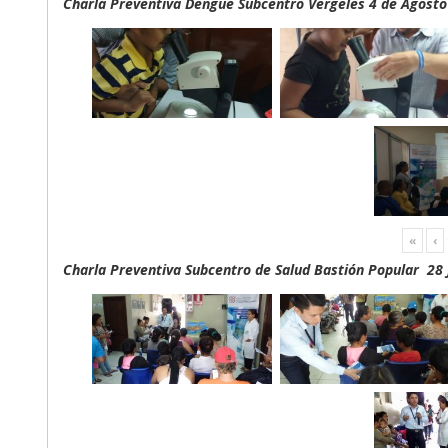
Charla Preventiva Dengue Subcentro Vergeles 4 de Agosto
«
‹
Charla Preventiva Subcentro de Salud Bastión Popular 28 