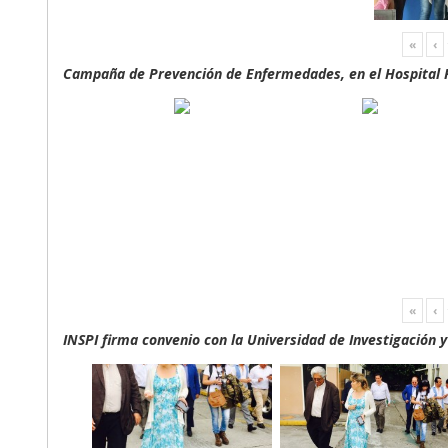
«
‹
Campaña de Prevención de Enfermedades, en el Hospital F
«
‹
INSPI firma convenio con la Universidad de Investigación 