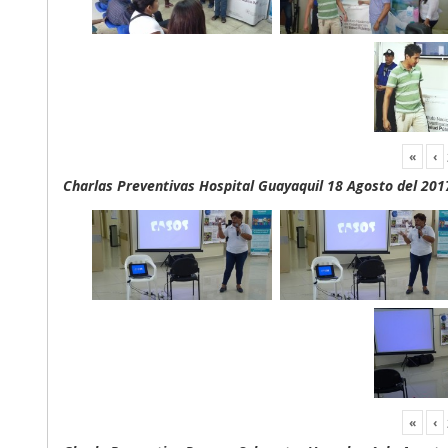
«
‹
Charlas Preventivas Hospital Guayaquil 18 Agosto del 201
«
‹