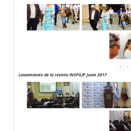
«
‹
Lanzamiento de la revista INSPILIP Junio 2017