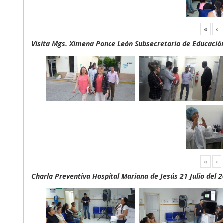
«
‹
Visita Mgs. Ximena Ponce León Subsecretaria de Educación 
«
‹
Charla Preventiva Hospital Mariana de Jesús 21 Julio del 