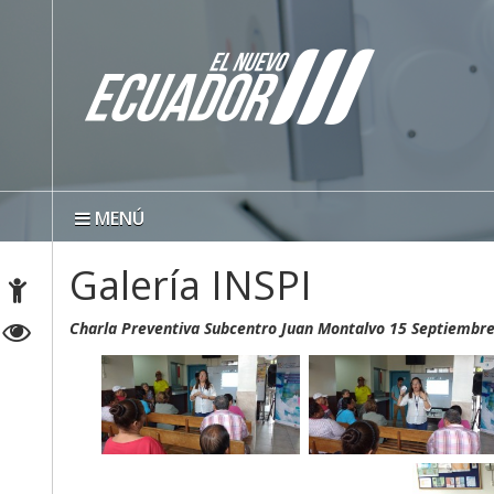
MENÚ
Galería INSPI
Charla Preventiva Subcentro Juan Montalvo 15 Septiembr