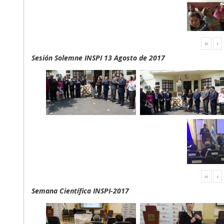
«
‹
Sesión Solemne INSPI 13 Agosto de 2017
«
‹
Semana Científica INSPI-2017