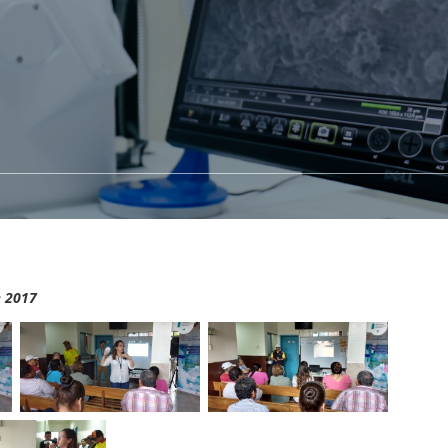
e 2017